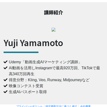
講師紹介
Yuji Yamamoto
Udemy「動画生成AIマーケティング講師」
AI動画を活用しInstagramで最高920万回、TikTokで最
高340万回再生
得意分野：Kling, Veo, Runway, Midjourneyなど
映像コンテスト受賞
生成AIパスポート取得
プライバシーポリシー
特定商取引法に基づく表記
会社概要