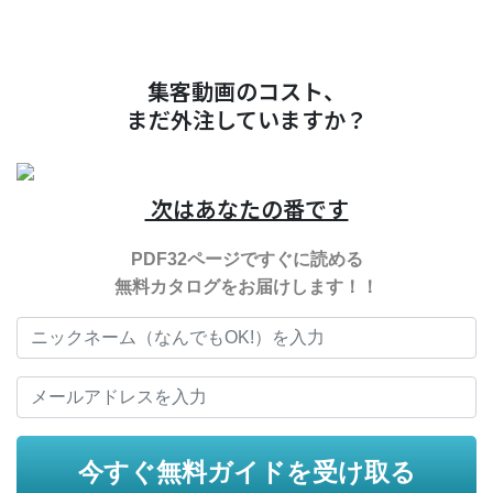
集客動画のコスト、
まだ外注していますか？
次はあなたの番です
PDF32ページですぐに読める
無料カタログをお届けします！！
今すぐ無料ガイドを受け取る