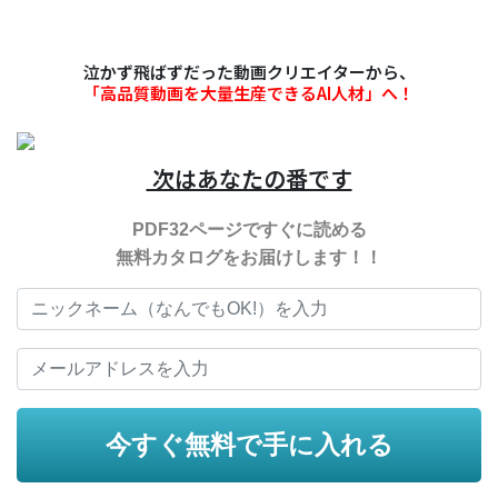
泣かず飛ばずだった動画クリエイターから、
「高品質動画を大量生産できるAI人材」へ！
次はあなたの番です
PDF32ページですぐに読める
無料カタログをお届けします！！
今すぐ無料で手に入れる